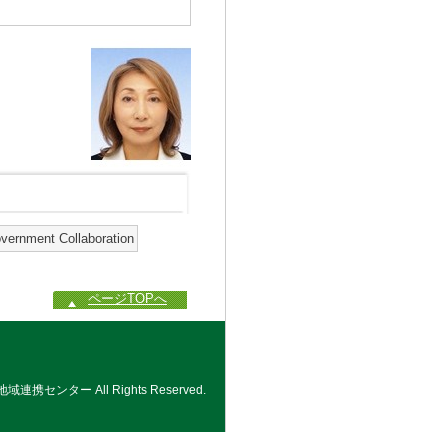
overnment Collaboration
ページTOPへ
地域連携センター All Rights Reserved.