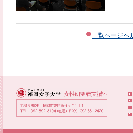
一覧ページへ