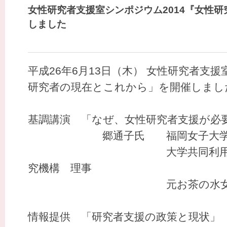
女性研究者支援室シンポジウム2014『女性
しました
平成26年6月13日（木） 女性研究者支援
研究者の現在とこれから」を開催しまし
基調講演 「なぜ、女性研究者支援が必
郷通子氏 福岡女子大学
大学共同利用機関法人 
究機構 理事
元お茶の水女子
情報提供 「研究者支援の政策と現状」