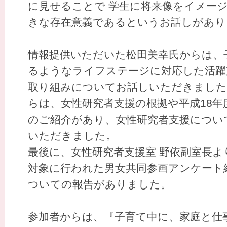
に見せることで 学生に将来像をイメー
きな存在意義であるというお話しがあり
情報提供いただいた松田美幸氏からは、
るようなライフステージに対応した活躍
取り組みについてお話しいただきました
らは、女性研究者支援の根拠や平成18
のご紹介があり、女性研究者支援につい
いただきました。
最後に、女性研究者支援室 野依副室長よ
対象に行われた男女共同参画アンケート
ついての報告がありました。
参加者からは、『子育て中に、家庭と仕