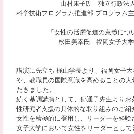
山村康子氏 独立行政法人科学技
科学技術プログラム推進部 プログラム
「女性の活躍促進の意義につい
松田美幸氏 福岡女子大学 
講演に先立ち 梶山学長より、福岡女子
や、教職員の国際意識を高めることの大
だきました。
続く基調講演として、郷通子先生よりお
性研究者支援の具体的な取り組みのご紹
女性を積極的に登用し、リーダーを経験
女子大学において女性をリーダーとして