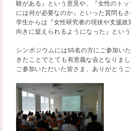
験がある』という意見や、『女性のトッ
には何が必要なのか』といった質問もさ
学生からは『女性研究者の現状や支援政
向きに捉えられるようになった』という
シンポジウムには55名の方にご参加い
きたことでとても有意義な会となりまし
ご参加いただいた皆さま、ありがとうご